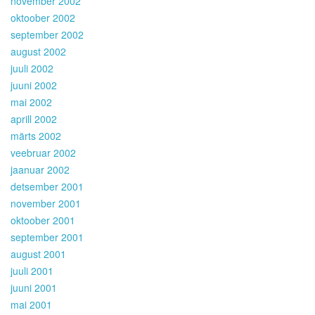
november 2002
oktoober 2002
september 2002
august 2002
juuli 2002
juuni 2002
mai 2002
aprill 2002
märts 2002
veebruar 2002
jaanuar 2002
detsember 2001
november 2001
oktoober 2001
september 2001
august 2001
juuli 2001
juuni 2001
mai 2001