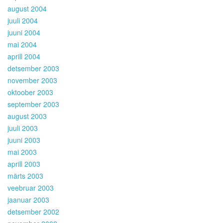
august 2004
juuli 2004
juuni 2004
mai 2004
aprill 2004
detsember 2003
november 2003
oktoober 2003
september 2003
august 2003
juuli 2003
juuni 2003
mai 2003
aprill 2003
märts 2003
veebruar 2003
jaanuar 2003
detsember 2002