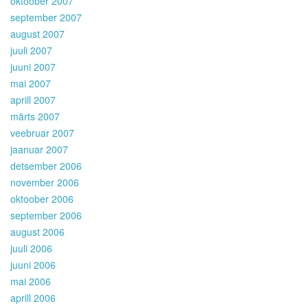
oktoober 2007
september 2007
august 2007
juuli 2007
juuni 2007
mai 2007
aprill 2007
märts 2007
veebruar 2007
jaanuar 2007
detsember 2006
november 2006
oktoober 2006
september 2006
august 2006
juuli 2006
juuni 2006
mai 2006
aprill 2006