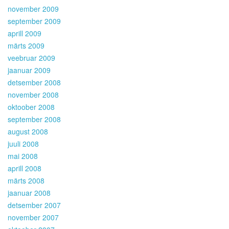
november 2009
september 2009
aprill 2009
märts 2009
veebruar 2009
jaanuar 2009
detsember 2008
november 2008
oktoober 2008
september 2008
august 2008
juuli 2008
mai 2008
aprill 2008
märts 2008
jaanuar 2008
detsember 2007
november 2007