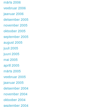
märts 2006
veebruar 2006
jaanuar 2006
detsember 2005
november 2005
oktoober 2005
september 2005
august 2005
juuli 2005
juuni 2005
mai 2005
aprill 2005
märts 2005
veebruar 2005
jaanuar 2005
detsember 2004
november 2004
oktoober 2004
september 2004