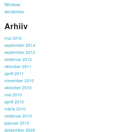
Wireless
wordpress
Arhiiv
mai 2016
september 2014
september 2012
veebruar 2012
oktoober 2011
aprill 2011
november 2010
oktoober 2010
mai 2010
aprill 2010
märts 2010
veebruar 2010
jaanuar 2010
detsember 2009