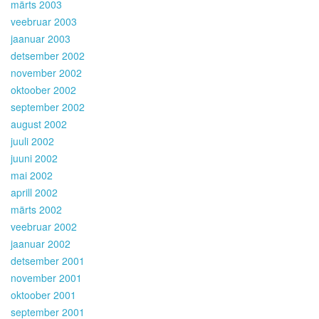
märts 2003
veebruar 2003
jaanuar 2003
detsember 2002
november 2002
oktoober 2002
september 2002
august 2002
juuli 2002
juuni 2002
mai 2002
aprill 2002
märts 2002
veebruar 2002
jaanuar 2002
detsember 2001
november 2001
oktoober 2001
september 2001