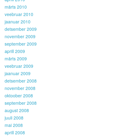
märts 2010
veebruar 2010
jaanuar 2010
detsember 2009
november 2009
september 2009
aprill 2009
märts 2009
veebruar 2009
jaanuar 2009
detsember 2008
november 2008
oktoober 2008
september 2008
august 2008
juuli 2008
mai 2008
aprill 2008