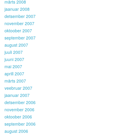
märts 2008
jaanuar 2008
detsember 2007
november 2007
oktoober 2007
september 2007
august 2007
juuli 2007
juuni 2007
mai 2007
aprill 2007
märts 2007
veebruar 2007
jaanuar 2007
detsember 2006
november 2006
oktoober 2006
september 2006
august 2006