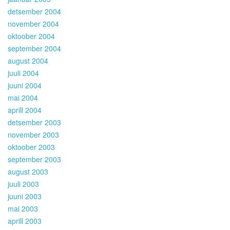
detsember 2004
november 2004
oktoober 2004
september 2004
august 2004
juuli 2004
juuni 2004
mai 2004
aprill 2004
detsember 2003
november 2003
oktoober 2003
september 2003
august 2003
juuli 2003
juuni 2003
mai 2003
aprill 2003