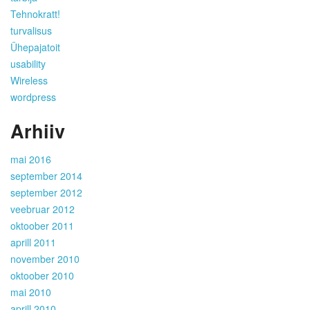
Tehnokratt!
turvalisus
Ühepajatoit
usability
Wireless
wordpress
Arhiiv
mai 2016
september 2014
september 2012
veebruar 2012
oktoober 2011
aprill 2011
november 2010
oktoober 2010
mai 2010
aprill 2010