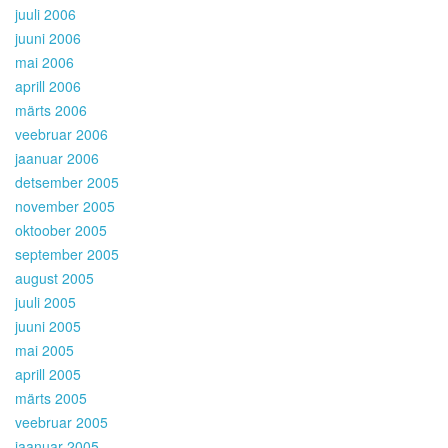
juuli 2006
juuni 2006
mai 2006
aprill 2006
märts 2006
veebruar 2006
jaanuar 2006
detsember 2005
november 2005
oktoober 2005
september 2005
august 2005
juuli 2005
juuni 2005
mai 2005
aprill 2005
märts 2005
veebruar 2005
jaanuar 2005