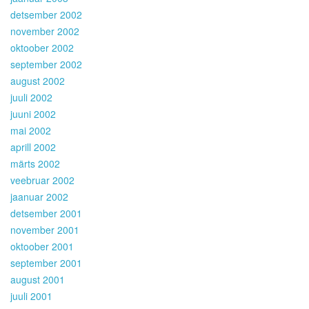
detsember 2002
november 2002
oktoober 2002
september 2002
august 2002
juuli 2002
juuni 2002
mai 2002
aprill 2002
märts 2002
veebruar 2002
jaanuar 2002
detsember 2001
november 2001
oktoober 2001
september 2001
august 2001
juuli 2001