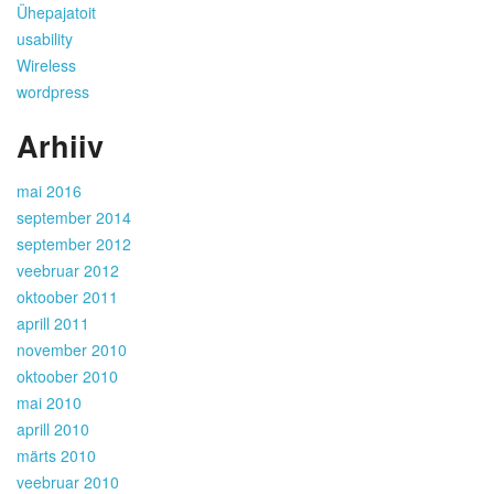
Ühepajatoit
usability
Wireless
wordpress
Arhiiv
mai 2016
september 2014
september 2012
veebruar 2012
oktoober 2011
aprill 2011
november 2010
oktoober 2010
mai 2010
aprill 2010
märts 2010
veebruar 2010