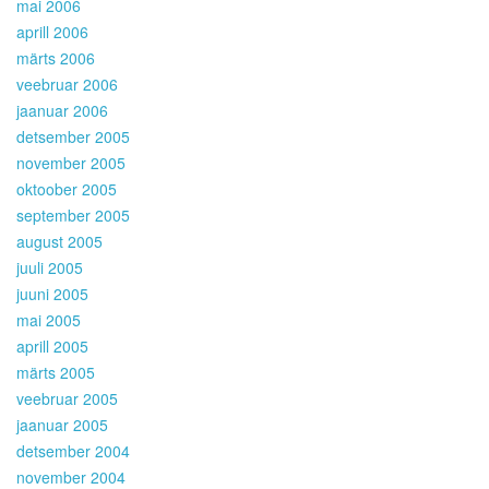
mai 2006
aprill 2006
märts 2006
veebruar 2006
jaanuar 2006
detsember 2005
november 2005
oktoober 2005
september 2005
august 2005
juuli 2005
juuni 2005
mai 2005
aprill 2005
märts 2005
veebruar 2005
jaanuar 2005
detsember 2004
november 2004