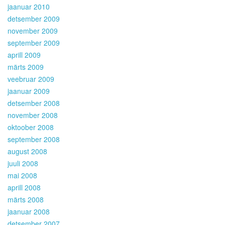
jaanuar 2010
detsember 2009
november 2009
september 2009
aprill 2009
märts 2009
veebruar 2009
jaanuar 2009
detsember 2008
november 2008
oktoober 2008
september 2008
august 2008
juuli 2008
mai 2008
aprill 2008
märts 2008
jaanuar 2008
detsember 2007