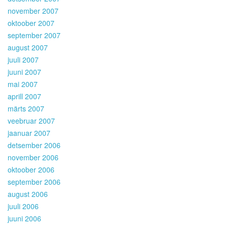
november 2007
oktoober 2007
september 2007
august 2007
juuli 2007
juuni 2007
mai 2007
aprill 2007
märts 2007
veebruar 2007
jaanuar 2007
detsember 2006
november 2006
oktoober 2006
september 2006
august 2006
juuli 2006
juuni 2006