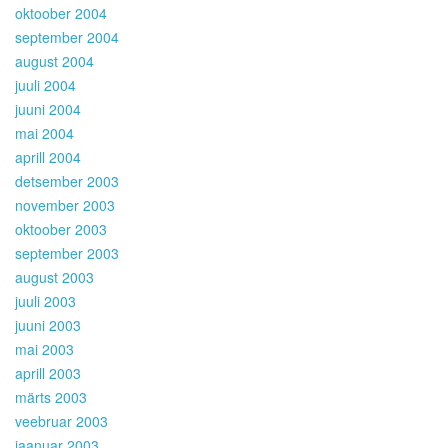
oktoober 2004
september 2004
august 2004
juuli 2004
juuni 2004
mai 2004
aprill 2004
detsember 2003
november 2003
oktoober 2003
september 2003
august 2003
juuli 2003
juuni 2003
mai 2003
aprill 2003
märts 2003
veebruar 2003
jaanuar 2003