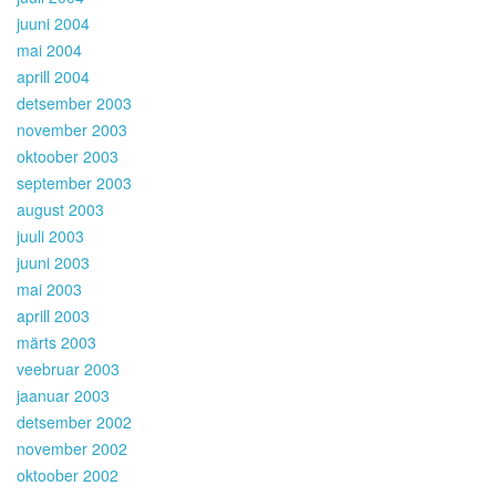
juuni 2004
mai 2004
aprill 2004
detsember 2003
november 2003
oktoober 2003
september 2003
august 2003
juuli 2003
juuni 2003
mai 2003
aprill 2003
märts 2003
veebruar 2003
jaanuar 2003
detsember 2002
november 2002
oktoober 2002