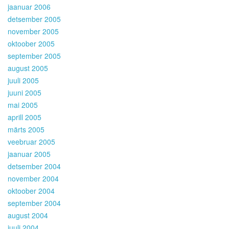
jaanuar 2006
detsember 2005
november 2005
oktoober 2005
september 2005
august 2005
juuli 2005
juuni 2005
mai 2005
aprill 2005
märts 2005
veebruar 2005
jaanuar 2005
detsember 2004
november 2004
oktoober 2004
september 2004
august 2004
juuli 2004