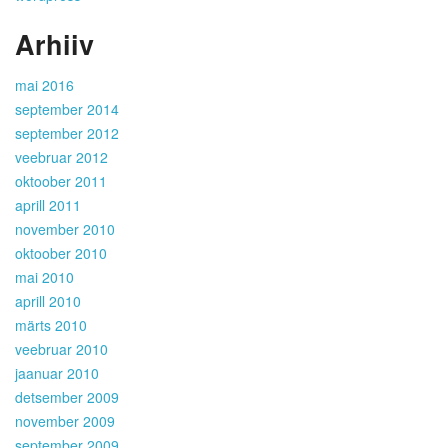
Arhiiv
mai 2016
september 2014
september 2012
veebruar 2012
oktoober 2011
aprill 2011
november 2010
oktoober 2010
mai 2010
aprill 2010
märts 2010
veebruar 2010
jaanuar 2010
detsember 2009
november 2009
september 2009