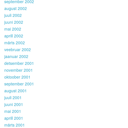
september 2002
august 2002
juuli 2002
juuni 2002
mai 2002
aprill 2002
märts 2002
veebruar 2002
jaanuar 2002
detsember 2001
november 2001
oktoober 2001
september 2001
august 2001
juuli 2001
juuni 2001
mai 2001
aprill 2001
märts 2001