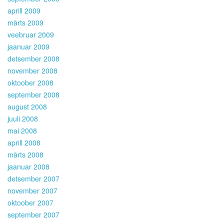
aprill 2009
märts 2009
veebruar 2009
jaanuar 2009
detsember 2008
november 2008
oktoober 2008
september 2008
august 2008
juuli 2008
mai 2008
aprill 2008
märts 2008
jaanuar 2008
detsember 2007
november 2007
oktoober 2007
september 2007