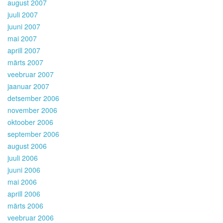
august 2007
juuli 2007
juuni 2007
mai 2007
aprill 2007
märts 2007
veebruar 2007
jaanuar 2007
detsember 2006
november 2006
oktoober 2006
september 2006
august 2006
juuli 2006
juuni 2006
mai 2006
aprill 2006
märts 2006
veebruar 2006