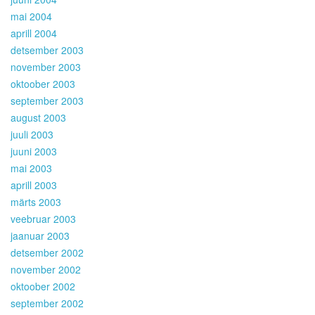
mai 2004
aprill 2004
detsember 2003
november 2003
oktoober 2003
september 2003
august 2003
juuli 2003
juuni 2003
mai 2003
aprill 2003
märts 2003
veebruar 2003
jaanuar 2003
detsember 2002
november 2002
oktoober 2002
september 2002