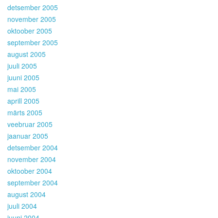
detsember 2005
november 2005
oktoober 2005
september 2005
august 2005
juuli 2005
juuni 2005
mai 2005
aprill 2005
märts 2005
veebruar 2005
jaanuar 2005
detsember 2004
november 2004
oktoober 2004
september 2004
august 2004
juuli 2004
juuni 2004