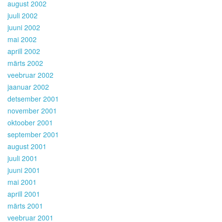
august 2002
juuli 2002
juuni 2002
mai 2002
aprill 2002
märts 2002
veebruar 2002
jaanuar 2002
detsember 2001
november 2001
oktoober 2001
september 2001
august 2001
juuli 2001
juuni 2001
mai 2001
aprill 2001
märts 2001
veebruar 2001