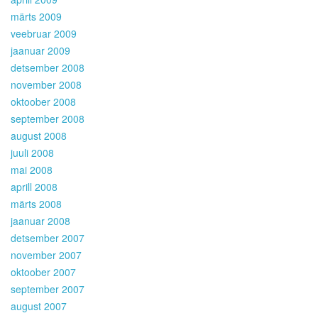
märts 2009
veebruar 2009
jaanuar 2009
detsember 2008
november 2008
oktoober 2008
september 2008
august 2008
juuli 2008
mai 2008
aprill 2008
märts 2008
jaanuar 2008
detsember 2007
november 2007
oktoober 2007
september 2007
august 2007