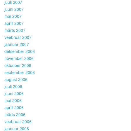
juuli 2007
juuni 2007
mai 2007
aprill 2007
märts 2007
veebruar 2007
jaanuar 2007
detsember 2006
november 2006
oktoober 2006
september 2006
august 2006
juuli 2006
juuni 2006
mai 2006
aprill 2006
märts 2006
veebruar 2006
jaanuar 2006