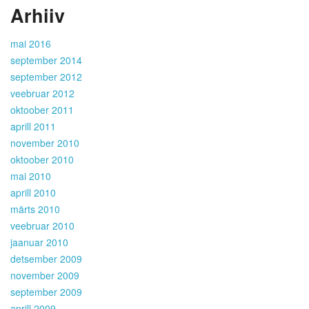
Arhiiv
mai 2016
september 2014
september 2012
veebruar 2012
oktoober 2011
aprill 2011
november 2010
oktoober 2010
mai 2010
aprill 2010
märts 2010
veebruar 2010
jaanuar 2010
detsember 2009
november 2009
september 2009
aprill 2009