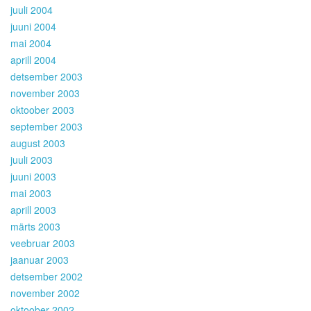
juuli 2004
juuni 2004
mai 2004
aprill 2004
detsember 2003
november 2003
oktoober 2003
september 2003
august 2003
juuli 2003
juuni 2003
mai 2003
aprill 2003
märts 2003
veebruar 2003
jaanuar 2003
detsember 2002
november 2002
oktoober 2002