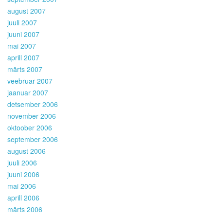
august 2007
juuli 2007
juuni 2007
mai 2007
aprill 2007
märts 2007
veebruar 2007
jaanuar 2007
detsember 2006
november 2006
oktoober 2006
september 2006
august 2006
juuli 2006
juuni 2006
mai 2006
aprill 2006
märts 2006