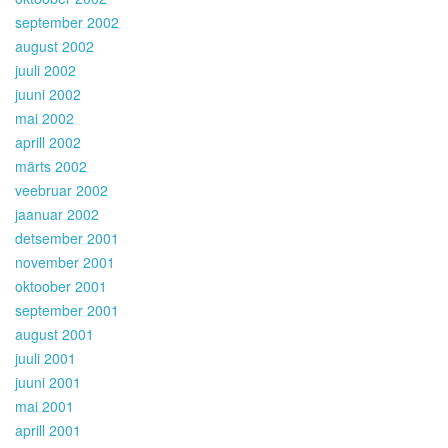
september 2002
august 2002
juuli 2002
juuni 2002
mai 2002
aprill 2002
märts 2002
veebruar 2002
jaanuar 2002
detsember 2001
november 2001
oktoober 2001
september 2001
august 2001
juuli 2001
juuni 2001
mai 2001
aprill 2001