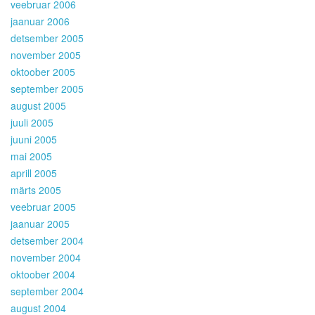
veebruar 2006
jaanuar 2006
detsember 2005
november 2005
oktoober 2005
september 2005
august 2005
juuli 2005
juuni 2005
mai 2005
aprill 2005
märts 2005
veebruar 2005
jaanuar 2005
detsember 2004
november 2004
oktoober 2004
september 2004
august 2004