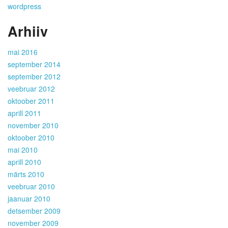
wordpress
Arhiiv
mai 2016
september 2014
september 2012
veebruar 2012
oktoober 2011
aprill 2011
november 2010
oktoober 2010
mai 2010
aprill 2010
märts 2010
veebruar 2010
jaanuar 2010
detsember 2009
november 2009