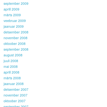
september 2009
aprill 2009
märts 2009
veebruar 2009
jaanuar 2009
detsember 2008
november 2008
oktoober 2008
september 2008
august 2008
juuli 2008
mai 2008
aprill 2008
märts 2008
jaanuar 2008
detsember 2007
november 2007
oktoober 2007
september 2007