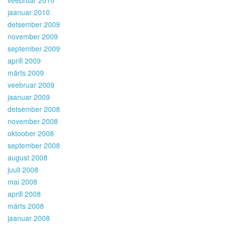
veebruar 2010
jaanuar 2010
detsember 2009
november 2009
september 2009
aprill 2009
märts 2009
veebruar 2009
jaanuar 2009
detsember 2008
november 2008
oktoober 2008
september 2008
august 2008
juuli 2008
mai 2008
aprill 2008
märts 2008
jaanuar 2008