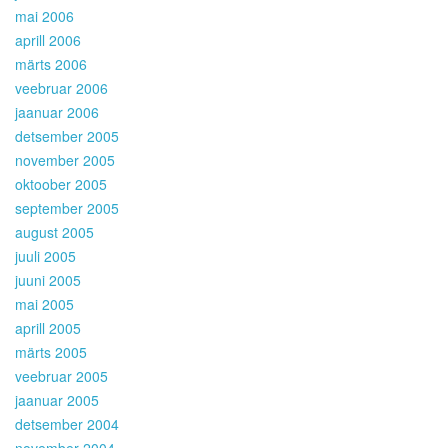
mai 2006
aprill 2006
märts 2006
veebruar 2006
jaanuar 2006
detsember 2005
november 2005
oktoober 2005
september 2005
august 2005
juuli 2005
juuni 2005
mai 2005
aprill 2005
märts 2005
veebruar 2005
jaanuar 2005
detsember 2004