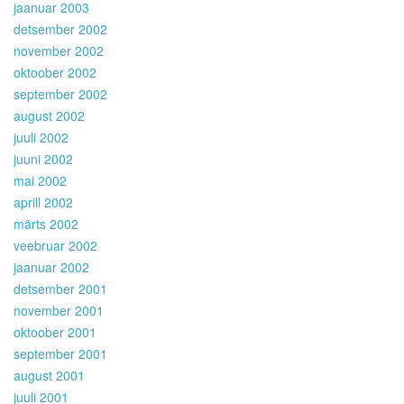
jaanuar 2003
detsember 2002
november 2002
oktoober 2002
september 2002
august 2002
juuli 2002
juuni 2002
mai 2002
aprill 2002
märts 2002
veebruar 2002
jaanuar 2002
detsember 2001
november 2001
oktoober 2001
september 2001
august 2001
juuli 2001