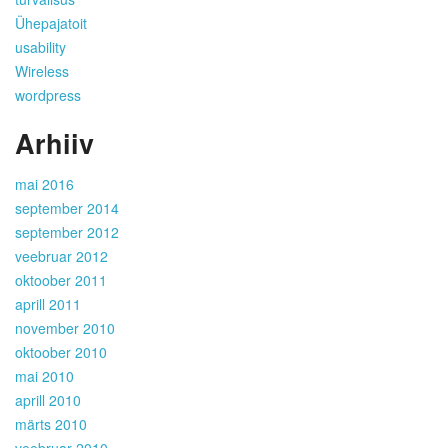
Ühepajatoit
usability
Wireless
wordpress
Arhiiv
mai 2016
september 2014
september 2012
veebruar 2012
oktoober 2011
aprill 2011
november 2010
oktoober 2010
mai 2010
aprill 2010
märts 2010