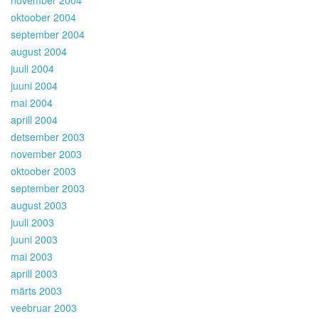
november 2004
oktoober 2004
september 2004
august 2004
juuli 2004
juuni 2004
mai 2004
aprill 2004
detsember 2003
november 2003
oktoober 2003
september 2003
august 2003
juuli 2003
juuni 2003
mai 2003
aprill 2003
märts 2003
veebruar 2003