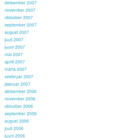
detsember 2007
november 2007
oktoober 2007
september 2007
august 2007
juuli 2007
juuni 2007
mai 2007
aprill 2007
märts 2007
veebruar 2007
jaanuar 2007
detsember 2006
november 2006
oktoober 2006
september 2006
august 2006
juuli 2006
juuni 2006