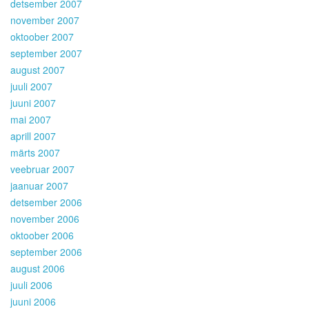
detsember 2007
november 2007
oktoober 2007
september 2007
august 2007
juuli 2007
juuni 2007
mai 2007
aprill 2007
märts 2007
veebruar 2007
jaanuar 2007
detsember 2006
november 2006
oktoober 2006
september 2006
august 2006
juuli 2006
juuni 2006