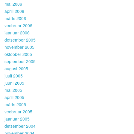
mai 2006
aprill 2006
märts 2006
veebruar 2006
jaanuar 2006
detsember 2005
november 2005
oktoober 2005
september 2005
august 2005
juuli 2005
juuni 2005
mai 2005
aprill 2005
märts 2005
veebruar 2005
jaanuar 2005
detsember 2004
november 2004