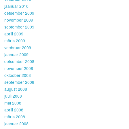
jaanuar 2010
detsember 2009
november 2009
september 2009
aprill 2009
märts 2009
veebruar 2009
jaanuar 2009
detsember 2008
november 2008
oktoober 2008
september 2008
august 2008
juuli 2008
mai 2008
aprill 2008
märts 2008
jaanuar 2008