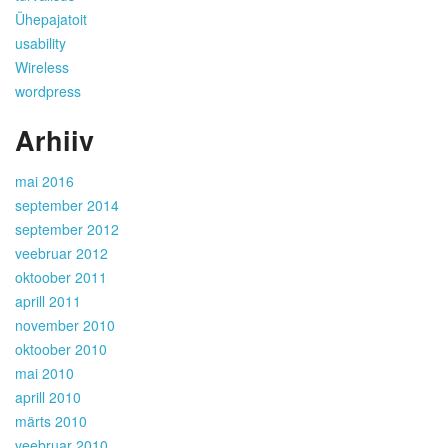
Ühepajatoit
usability
Wireless
wordpress
Arhiiv
mai 2016
september 2014
september 2012
veebruar 2012
oktoober 2011
aprill 2011
november 2010
oktoober 2010
mai 2010
aprill 2010
märts 2010
veebruar 2010