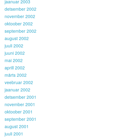
jaanuar 2003
detsember 2002
november 2002
oktoober 2002
september 2002
august 2002
juuli 2002
juuni 2002
mai 2002
aprill 2002
märts 2002
veebruar 2002
jaanuar 2002
detsember 2001
november 2001
oktoober 2001
september 2001
august 2001
juuli 2001