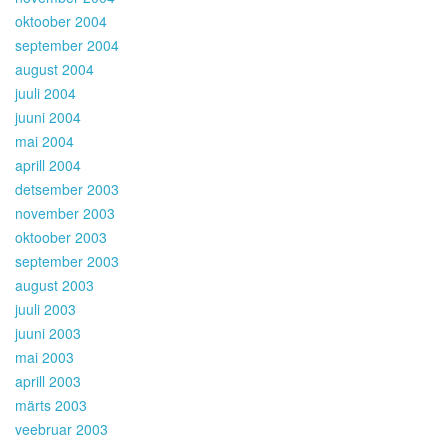
oktoober 2004
september 2004
august 2004
juuli 2004
juuni 2004
mai 2004
aprill 2004
detsember 2003
november 2003
oktoober 2003
september 2003
august 2003
juuli 2003
juuni 2003
mai 2003
aprill 2003
märts 2003
veebruar 2003