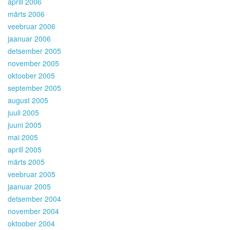
aprill 2006
märts 2006
veebruar 2006
jaanuar 2006
detsember 2005
november 2005
oktoober 2005
september 2005
august 2005
juuli 2005
juuni 2005
mai 2005
aprill 2005
märts 2005
veebruar 2005
jaanuar 2005
detsember 2004
november 2004
oktoober 2004