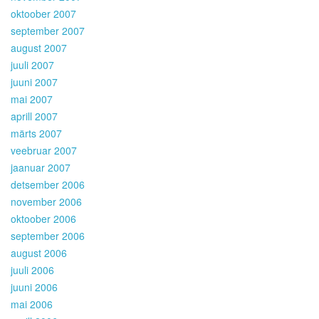
oktoober 2007
september 2007
august 2007
juuli 2007
juuni 2007
mai 2007
aprill 2007
märts 2007
veebruar 2007
jaanuar 2007
detsember 2006
november 2006
oktoober 2006
september 2006
august 2006
juuli 2006
juuni 2006
mai 2006