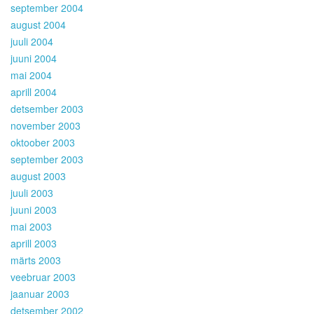
september 2004
august 2004
juuli 2004
juuni 2004
mai 2004
aprill 2004
detsember 2003
november 2003
oktoober 2003
september 2003
august 2003
juuli 2003
juuni 2003
mai 2003
aprill 2003
märts 2003
veebruar 2003
jaanuar 2003
detsember 2002