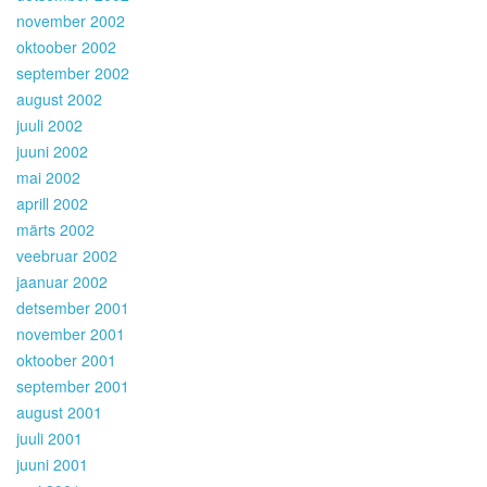
november 2002
oktoober 2002
september 2002
august 2002
juuli 2002
juuni 2002
mai 2002
aprill 2002
märts 2002
veebruar 2002
jaanuar 2002
detsember 2001
november 2001
oktoober 2001
september 2001
august 2001
juuli 2001
juuni 2001