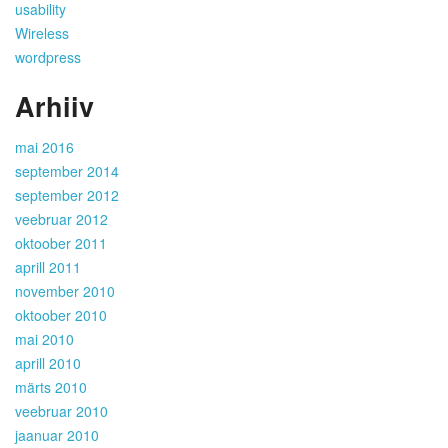
usability
Wireless
wordpress
Arhiiv
mai 2016
september 2014
september 2012
veebruar 2012
oktoober 2011
aprill 2011
november 2010
oktoober 2010
mai 2010
aprill 2010
märts 2010
veebruar 2010
jaanuar 2010