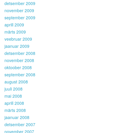
detsember 2009
november 2009
september 2009
aprill 2009
märts 2009
veebruar 2009
jaanuar 2009
detsember 2008
november 2008
oktoober 2008
september 2008
august 2008
juuli 2008
mai 2008
aprill 2008
märts 2008
jaanuar 2008
detsember 2007
november 2007