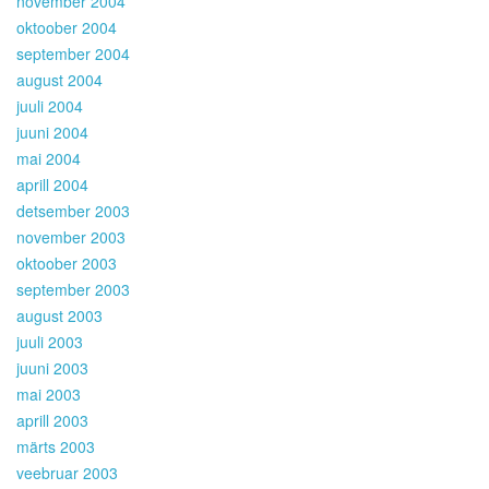
november 2004
oktoober 2004
september 2004
august 2004
juuli 2004
juuni 2004
mai 2004
aprill 2004
detsember 2003
november 2003
oktoober 2003
september 2003
august 2003
juuli 2003
juuni 2003
mai 2003
aprill 2003
märts 2003
veebruar 2003