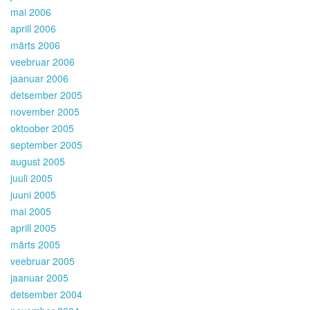
mai 2006
aprill 2006
märts 2006
veebruar 2006
jaanuar 2006
detsember 2005
november 2005
oktoober 2005
september 2005
august 2005
juuli 2005
juuni 2005
mai 2005
aprill 2005
märts 2005
veebruar 2005
jaanuar 2005
detsember 2004