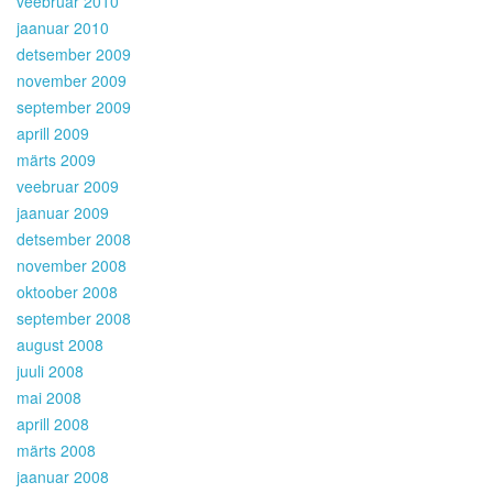
veebruar 2010
jaanuar 2010
detsember 2009
november 2009
september 2009
aprill 2009
märts 2009
veebruar 2009
jaanuar 2009
detsember 2008
november 2008
oktoober 2008
september 2008
august 2008
juuli 2008
mai 2008
aprill 2008
märts 2008
jaanuar 2008