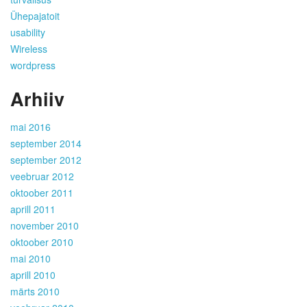
Ühepajatoit
usability
Wireless
wordpress
Arhiiv
mai 2016
september 2014
september 2012
veebruar 2012
oktoober 2011
aprill 2011
november 2010
oktoober 2010
mai 2010
aprill 2010
märts 2010