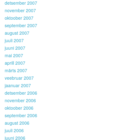
detsember 2007
november 2007
oktoober 2007
september 2007
august 2007
juuli 2007
juuni 2007
mai 2007
aprill 2007
märts 2007
veebruar 2007
jaanuar 2007
detsember 2006
november 2006
oktoober 2006
september 2006
august 2006
juuli 2006
juuni 2006