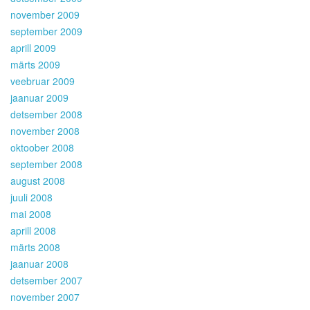
november 2009
september 2009
aprill 2009
märts 2009
veebruar 2009
jaanuar 2009
detsember 2008
november 2008
oktoober 2008
september 2008
august 2008
juuli 2008
mai 2008
aprill 2008
märts 2008
jaanuar 2008
detsember 2007
november 2007