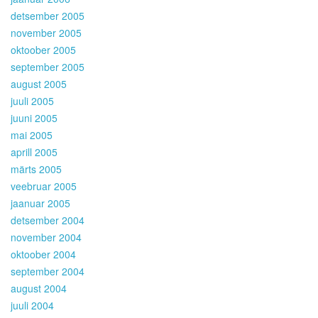
detsember 2005
november 2005
oktoober 2005
september 2005
august 2005
juuli 2005
juuni 2005
mai 2005
aprill 2005
märts 2005
veebruar 2005
jaanuar 2005
detsember 2004
november 2004
oktoober 2004
september 2004
august 2004
juuli 2004