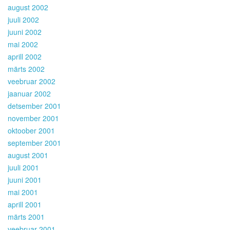
august 2002
juuli 2002
juuni 2002
mai 2002
aprill 2002
märts 2002
veebruar 2002
jaanuar 2002
detsember 2001
november 2001
oktoober 2001
september 2001
august 2001
juuli 2001
juuni 2001
mai 2001
aprill 2001
märts 2001
veebruar 2001