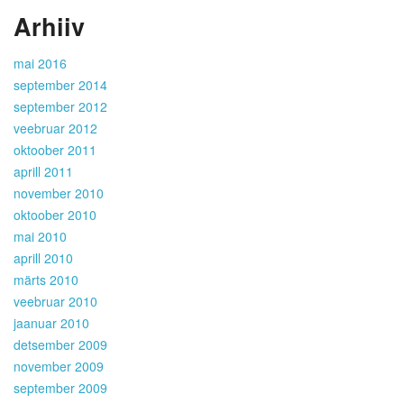
Arhiiv
mai 2016
september 2014
september 2012
veebruar 2012
oktoober 2011
aprill 2011
november 2010
oktoober 2010
mai 2010
aprill 2010
märts 2010
veebruar 2010
jaanuar 2010
detsember 2009
november 2009
september 2009