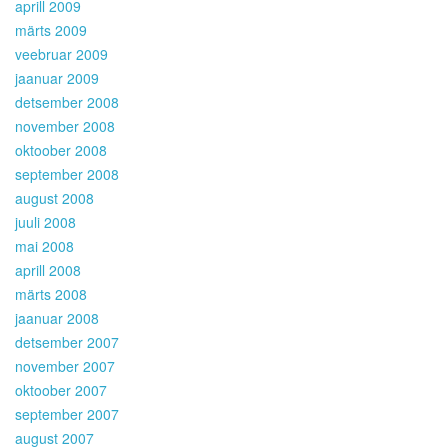
aprill 2009
märts 2009
veebruar 2009
jaanuar 2009
detsember 2008
november 2008
oktoober 2008
september 2008
august 2008
juuli 2008
mai 2008
aprill 2008
märts 2008
jaanuar 2008
detsember 2007
november 2007
oktoober 2007
september 2007
august 2007