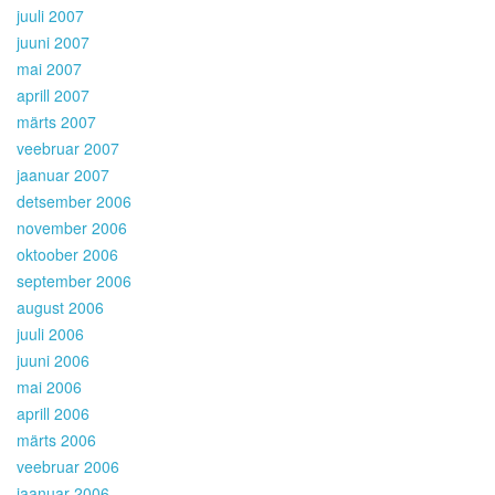
juuli 2007
juuni 2007
mai 2007
aprill 2007
märts 2007
veebruar 2007
jaanuar 2007
detsember 2006
november 2006
oktoober 2006
september 2006
august 2006
juuli 2006
juuni 2006
mai 2006
aprill 2006
märts 2006
veebruar 2006
jaanuar 2006