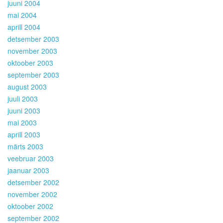
juuni 2004
mai 2004
aprill 2004
detsember 2003
november 2003
oktoober 2003
september 2003
august 2003
juuli 2003
juuni 2003
mai 2003
aprill 2003
märts 2003
veebruar 2003
jaanuar 2003
detsember 2002
november 2002
oktoober 2002
september 2002